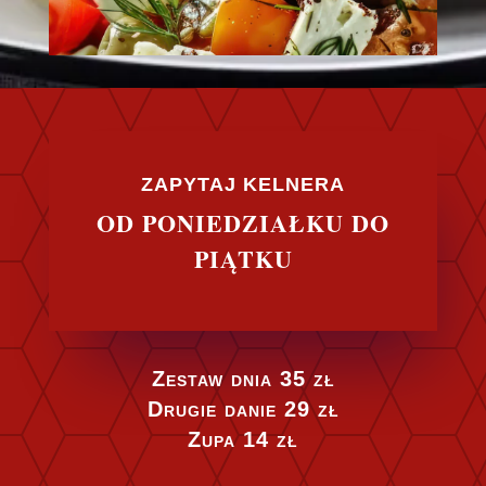
ZAPYTAJ KELNERA
OD PONIEDZIAŁKU DO
PIĄTKU
Zestaw dnia 35 zł
Drugie danie 29 zł
Zupa 14 zł