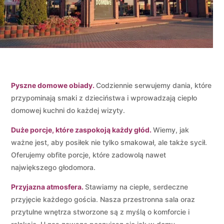
Pyszne domowe obiady.
Codziennie serwujemy dania, które
przypominają smaki z dzieciństwa i wprowadzają ciepło
domowej kuchni do każdej wizyty.
Duże porcje, które zaspokoją każdy głód.
Wiemy, jak
ważne jest, aby posiłek nie tylko smakował, ale także sycił.
Oferujemy obfite porcje, które zadowolą nawet
największego głodomora.
Przyjazna atmosfera.
Stawiamy na ciepłe, serdeczne
przyjęcie każdego gościa. Nasza przestronna sala oraz
przytulne wnętrza stworzone są z myślą o komforcie i