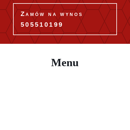
Zamów na wynos
505510199
Menu